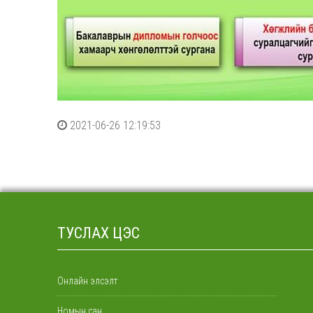
2021-06-26 12:19:53
ТУСЛАХ ЦЭС
Онлайн элсэлт
Номын сан